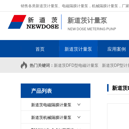
销售各类新道茨计量泵、电磁隔膜计量泵，机械隔膜计量泵，厂
新道茨计量泵
NEW DOSE METERING PUNP
首页
新道茨计量泵
应用案例
热门关键词：
新道茨DFD型电磁计量泵
新道茨DP型计
新道茨D
产品列表
新道茨电磁隔膜计量泵
新道茨机械隔膜计量泵