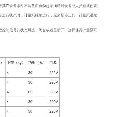
其它设备条件不具备而自动起泵加药对设备或人员造成伤害;
运行状态时，计量泵继续运行，原来是停止的，计量泵继续
控制信号的状态可选，闭合或者是断开，这样使得计量泵可
米）
毛重（kg）
功率（瓦）
电源
4
30
220V
4
30
220V
4
65
220V
4
30
220V
4
30
220V