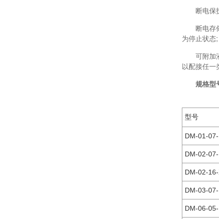
断电保护方
断电存储方
为停止状态;
可附加液位
以配接任一
规格型
型号
DM-01-07
DM-02-07
DM-02-16
DM-03-07
DM-06-05