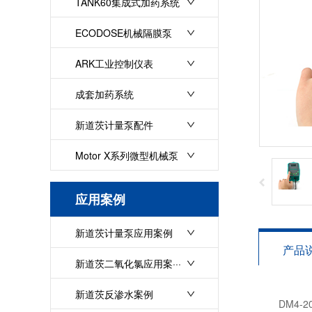
TANK60集成式加药系统
ECODOSE机械隔膜泵
ARK工业控制仪表
成套加药系统
新道茨计量泵配件
Motor X系列微型机械泵
应用案例
新道茨计量泵应用案例
产品
新道茨二氧化氯应用案···
新道茨反渗水案例
DM4-2