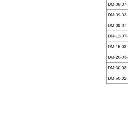
DM-06-07
DM-09-03
DM-09-07
DM-12-07
DM-15-03
DM-20-03
DM-30-03
DM-50-02