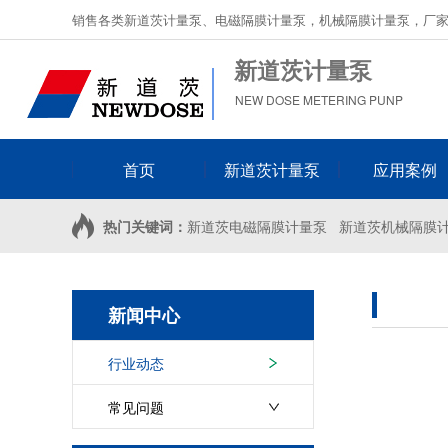
销售各类新道茨计量泵、电磁隔膜计量泵，机械隔膜计量泵，厂
新道茨计量泵
NEW DOSE METERING PUNP
首页
新道茨计量泵
应用案例
热门关键词：
新道茨电磁隔膜计量泵
新道茨机械隔膜
新闻中心
行业动态
常见问题