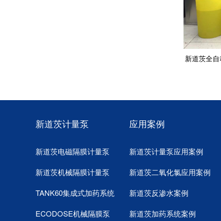
新道茨全自
新道茨计量泵
应用案例
新道茨电磁隔膜计量泵
新道茨计量泵应用案例
新道茨机械隔膜计量泵
新道茨二氧化氯应用案例
TANK60集成式加药系统
新道茨反渗水案例
ECODOSE机械隔膜泵
新道茨加药系统案例