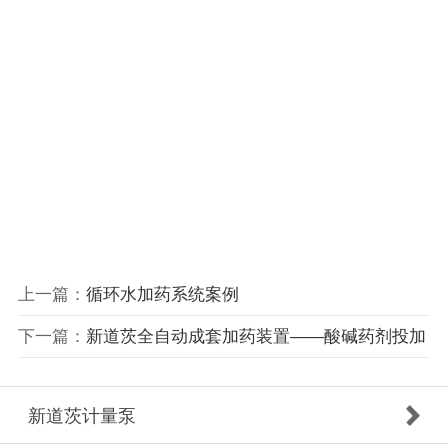
上一篇：
循环水加药系统案例
下一篇：
新道茨全自动成套加药装置——酸碱药剂投加
新道茨计量泵