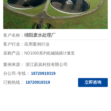
绵阳废水处理厂
客户名称：
客户行业：应用案例行业
采购产品：
ND1000系列机械隔膜计量泵
案例来源： 浙江蔚岚科技有限公司
分公司-专线：
18720919319
订购热线：
立即咨询
18720919319