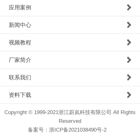
应用案例
新闻中心
视频教程
厂家简介
联系我们
资料下载
Copyright © 1999-2021浙江蔚岚科技有限公司 All Rights
Reserved
备案号：
浙ICP备2021038490号-2