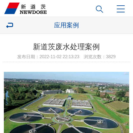
应用案例
新道茨废水处理案例
发布日期：2022-11-02 22:13:23 浏览次数：
3829