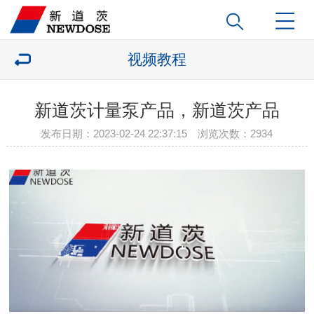
视频教程
新道茨计量泵产品，新道茨产品
发布日期：2023-02-24 22:37:15 浏览次数：
2934