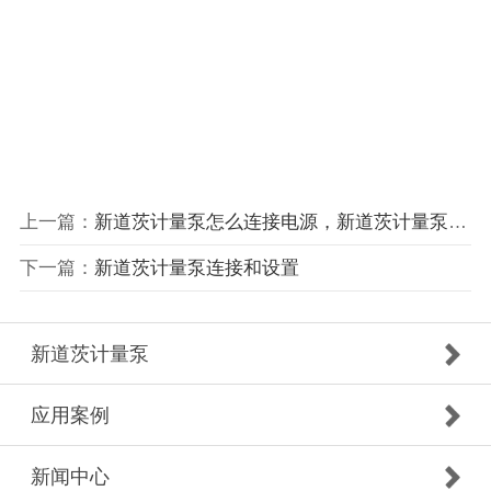
上一篇：
新道茨计量泵怎么连接电源，新道茨计量泵接线
下一篇：
新道茨计量泵连接和设置
新道茨计量泵
应用案例
新闻中心