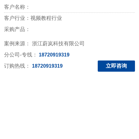
客户名称：
客户行业：视频教程行业
采购产品：
案例来源： 浙江蔚岚科技有限公司
分公司-专线：
18720919319
订购热线：
立即咨询
18720919319