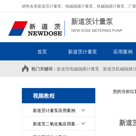
销售各类新道茨计量泵、电磁隔膜计量泵，机械隔膜计量泵，厂
新道茨计量泵
NEW DOSE METERING PUNP
首页
新道茨计量泵
应用案例
热门关键词：
新道茨电磁隔膜计量泵
新道茨机械隔膜
您的当前位
视频教程
新道茨计量泵应用案例
新道
新道茨二氧化氯应用案···