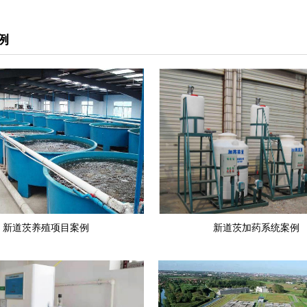
例
新道茨养殖项目案例
新道茨加药系统案例