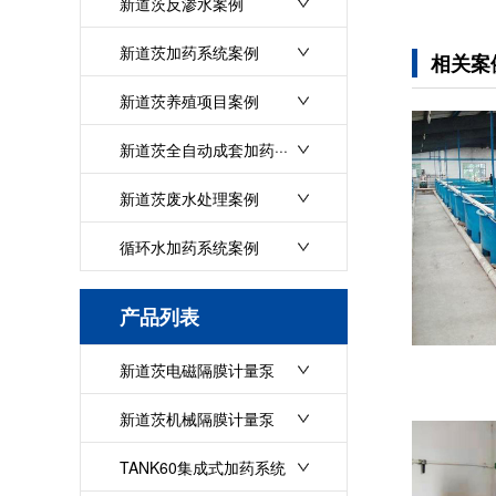
新道茨反渗水案例
新道茨加药系统案例
相关案
新道茨养殖项目案例
新道茨全自动成套加药···
新道茨废水处理案例
循环水加药系统案例
产品列表
新道茨电磁隔膜计量泵
新道茨机械隔膜计量泵
TANK60集成式加药系统