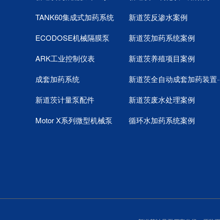
TANK60集成式加药系统
新道茨反渗水案例
ECODOSE机械隔膜泵
新道茨加药系统案例
ARK工业控制仪表
新道茨养殖项目案例
成套加药系统
新道茨全自动成套加药装置··
新道茨计量泵配件
新道茨废水处理案例
Motor X系列微型机械泵
循环水加药系统案例