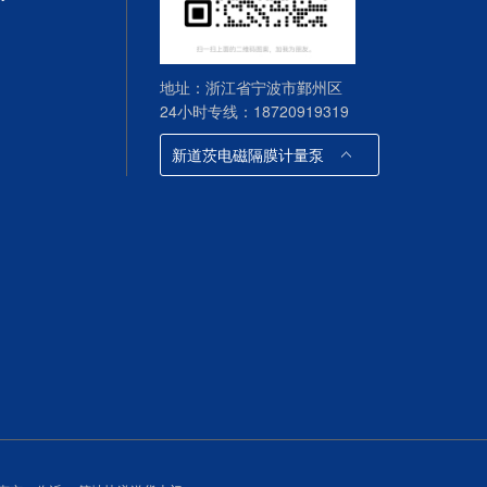
地址：浙江省宁波市鄞州区
24小时专线：18720919319