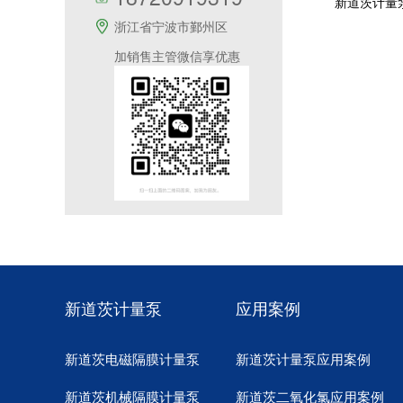
新道茨计量
浙江省宁波市鄞州区
加销售主管微信享优惠
新道茨计量泵
应用案例
新道茨电磁隔膜计量泵
新道茨计量泵应用案例
新道茨机械隔膜计量泵
新道茨二氧化氯应用案例