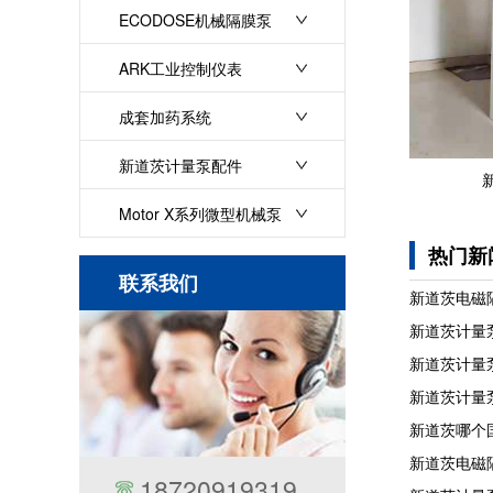
ECODOSE机械隔膜泵
ARK工业控制仪表
成套加药系统
新道茨计量泵配件
Motor X系列微型机械泵
热门新
联系我们
新道茨电磁
新道茨计量
新道茨计量
新道茨计量
新道茨哪个
新道茨电磁
18720919319