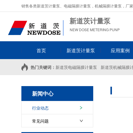
销售各类新道茨计量泵、电磁隔膜计量泵，机械隔膜计量泵，厂
新道茨计量泵
NEW DOSE METERING PUNP
首页
新道茨计量泵
应用案例
热门关键词：
新道茨电磁隔膜计量泵
新道茨机械隔膜
新闻中心
行业动态
常见问题