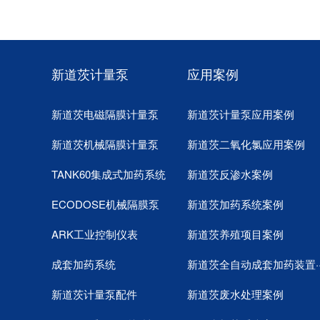
新道茨计量泵
应用案例
新道茨电磁隔膜计量泵
新道茨计量泵应用案例
新道茨机械隔膜计量泵
新道茨二氧化氯应用案例
TANK60集成式加药系统
新道茨反渗水案例
ECODOSE机械隔膜泵
新道茨加药系统案例
ARK工业控制仪表
新道茨养殖项目案例
成套加药系统
新道茨全自动成套加药装置··
新道茨计量泵配件
新道茨废水处理案例