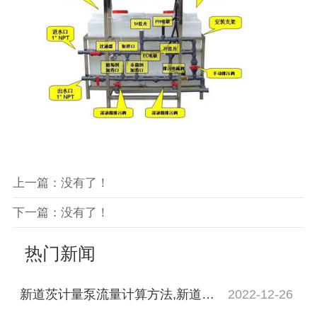
上一篇：没有了！
下一篇：没有了！
热门新闻
新道茨计量泵流量计算方法,新道茨计量泵流量怎么计算
2022-12-26