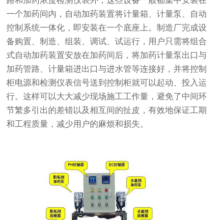
一个加药间内，自动加药装置将计量箱、计量泵、自动
控制系统一体化，即安装在一个底座上。制造厂完成设
备购置、制造、组装、调试、试运行，用户只需将组合
式自动加药装置安放在加药间后，将加药计量泵出口与
加药管路、计量箱进出口与进水管等连接好，并将控制
柜电源和检测仪表信号送到控制柜就可以起动、投入运
行。这样可以大大减少现场施工工作量，避免了中间环
节繁多引出的差错以及相互间的扯皮，有效地保证工期
和工程质量，减少用户的麻烦和损失。