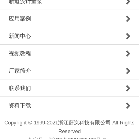
新道茨计量泵
应用案例
新闻中心
视频教程
厂家简介
联系我们
资料下载
Copyright © 1999-2021浙江蔚岚科技有限公司 All Rights
Reserved