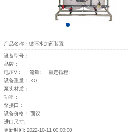
产品名称：循环水加药装置
设备型号：
品牌：
电压V： 流量: 额定扬程:
设备重量： KG
泵头材质：
功率：
泵接口：
设备价格： 面议
进口尺寸:
更新时间: 2022-10-11 00:00:00