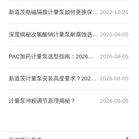
新道茨电磁隔膜计量泵如何更换保险丝更换
2022-12-21
深度揭秘次氯酸钠计量泵耐腐蚀选型标准：2026化工厂防漏与管路维保指南
2026-08-05
PAC加药计量泵选型指南：2026污水处理絮凝投加与管路防堵避坑手册
2026-08-05
新道茨计量泵安装高度要求？2026标准吸程参数与现场布管规范全解析
2026-08-05
计量泵冲程调节原理揭秘？
2026-08-05