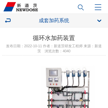
成套加药系统
循环水加药装置
发布日期：2022-10-11 作者：新道茨研发工程师 来源：新道
茨 浏览次数：
4040