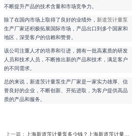
不断提升产品的技术含量和市场竞争力。
除了在国内市场上取得了良好的业绩外，
新道茨计量泵
生产厂家还积极拓展国际市场，产品出口到多个国家和
地区，深受客户的信赖和赞誉。
该公司注重人才的培养和引进，拥有一批高素质的研发
人员和技术人员，不断推出新的产品和技术，满足客户
的不同需求。
总的来说，新道茨计量泵生产厂家是一家实力雄厚、信
誉良好的企业，不断创新、开拓进取，为客户提供高品
质的产品和服务。
上一篇：
上海新道茨计量泵多少钱？上海新道茨计量泵什么价格