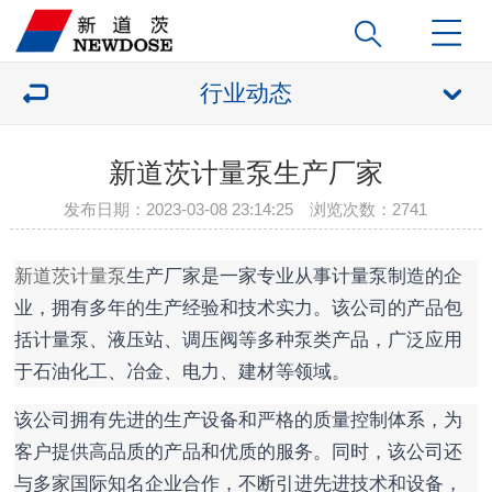
行业动态
新道茨计量泵生产厂家
发布日期：2023-03-08 23:14:25 浏览次数：
2741
新道茨计量泵
生产厂家是一家专业从事计量泵制造的企
业，拥有多年的生产经验和技术实力。该公司的产品包
括计量泵、液压站、调压阀等多种泵类产品，广泛应用
于石油化工、冶金、电力、建材等领域。
该公司拥有先进的生产设备和严格的质量控制体系，为
客户提供高品质的产品和优质的服务。同时，该公司还
与多家国际知名企业合作，不断引进先进技术和设备，