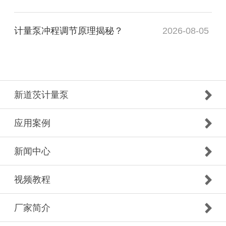
计量泵冲程调节原理揭秘？
2026-08-05
新道茨计量泵
应用案例
新闻中心
视频教程
厂家简介